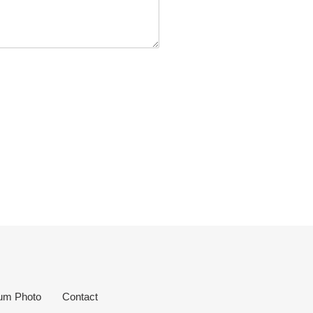
um Photo
Contact