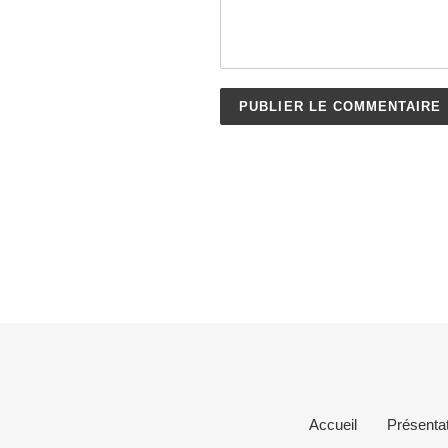
Accueil
Présentat