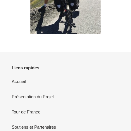
Liens rapides
Accueil
Présentation du Projet
Tour de France
Soutiens et Partenaires