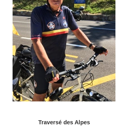
Traversé des Alpes