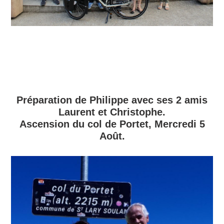
Préparation de Philippe avec ses 2 amis
Laurent et Christophe.
Ascension du col de Portet, Mercredi 5
Août.