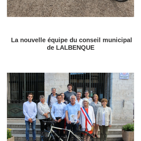
La nouvelle équipe du conseil municipal
de LALBENQUE