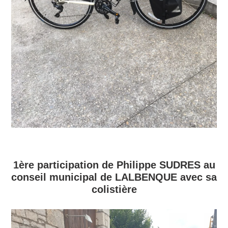
1ère participation de Philippe SUDRES au
conseil municipal de LALBENQUE avec sa
colistière