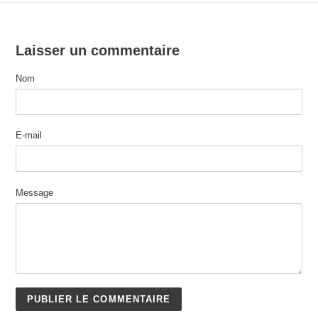
Laisser un commentaire
Nom
E-mail
Message