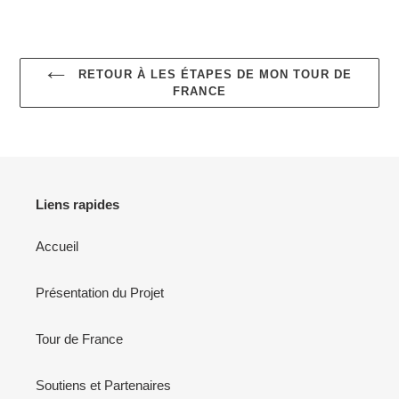
RETOUR À LES ÉTAPES DE MON TOUR DE
FRANCE
Liens rapides
Accueil
Présentation du Projet
Tour de France
Soutiens et Partenaires