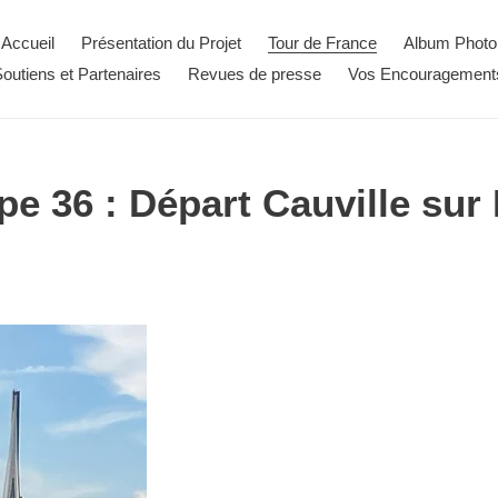
Accueil
Présentation du Projet
Tour de France
Album Photo
outiens et Partenaires
Revues de presse
Vos Encouragement
pe 36 : Départ Cauville sur