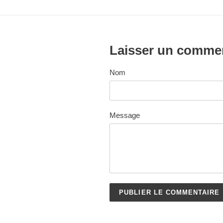
Laisser un comme
Nom
Message