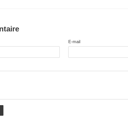
ntaire
E-mail