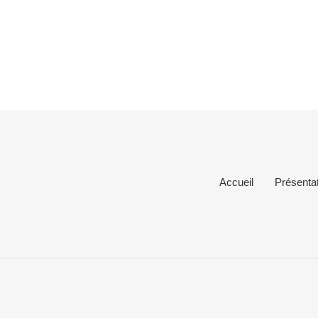
Accueil
Présentat